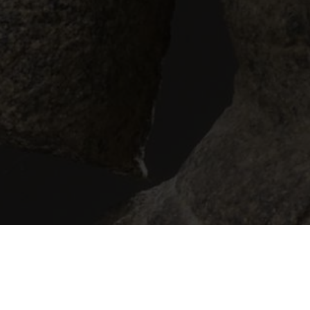
LAURENT SCH