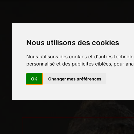
Nous utilisons des cookies
Nous utilisons des cookies et d'autres technolo
personnalisé et des publicités ciblées, pour ana
OK
Changer mes préférences