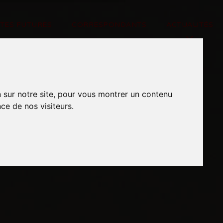
NTES FUTURES
CORRESPONDANTS
ACTUALITÉS
n sur notre site, pour vous montrer un contenu
ce de nos visiteurs.