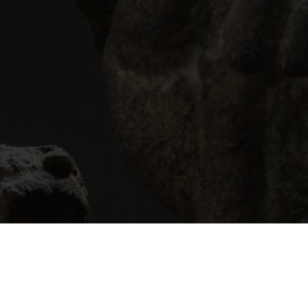
S ASIATIQUES