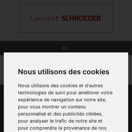
Nous utilisons des cookies
Nous utilisons des cookies et d'autres
technologies de suivi pour améliorer votre
expérience de navigation sur notre site,
pour vous montrer un contenu
personnalisé et des publicités ciblées,
pour analyser le trafic de notre site et
pour comprendre la provenance de nos