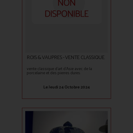
ROIS & VAUPRES - VENTE CLASSIQUE
vente classique d'art d'Asie avec de la
porcelaine et des pierres dures.
Le Jeudi 24 Octobre 2024