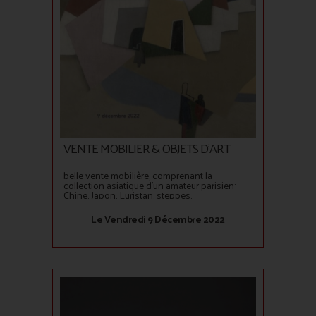
VENTE MOBILIER & OBJETS D'ART
belle vente mobilière, comprenant la
collection asiatique d'un amateur parisien:
Chine, Japon, Luristan, steppes.
Le Vendredi 9 Décembre 2022