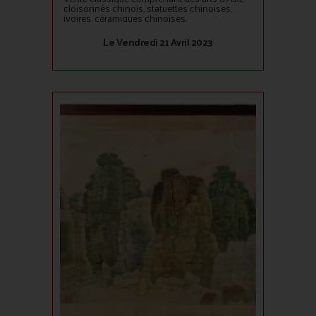
cloisonnés chinois, statuettes chinoises,
ivoires, céramiques chinoises.
Le Vendredi 21 Avril 2023