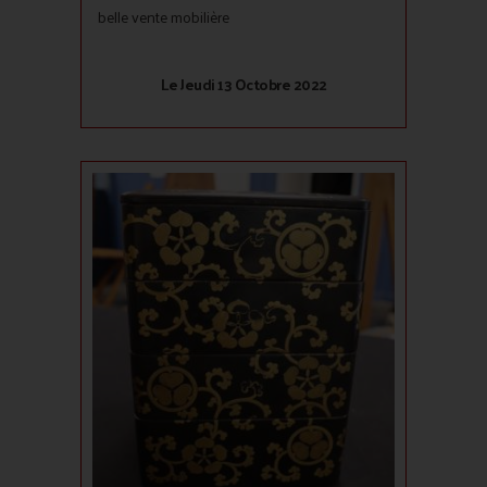
belle vente mobilière
Le Jeudi 13 Octobre 2022