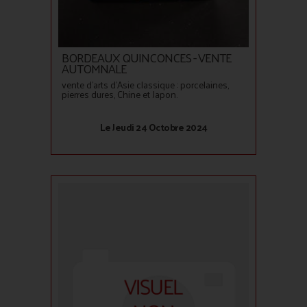
BORDEAUX QUINCONCES - VENTE
AUTOMNALE
vente d'arts d'Asie classique : porcelaines,
pierres dures, Chine et Japon.
Le Jeudi 24 Octobre 2024