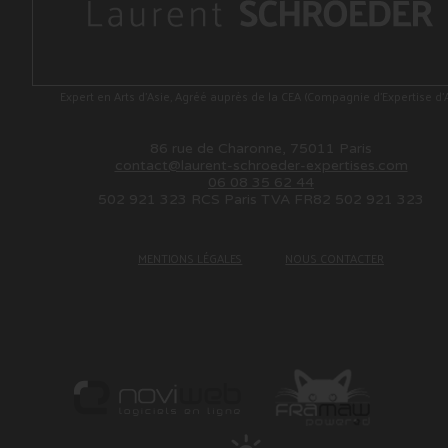
Expert en Arts d'Asie, Agréé auprès de la CEA (Compagnie d'Expertise d'A
86 rue de Charonne, 75011 Paris
contact@laurent-schroeder-expertises.com
06 08 35 62 44
502 921 323 RCS Paris TVA FR82 502 921 323
MENTIONS LÉGALES
NOUS CONTACTER