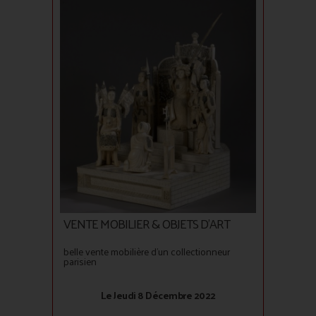
VENTE MOBILIER & OBJETS D'ART
belle vente mobilière d'un collectionneur
parisien
Le Jeudi 8 Décembre 2022