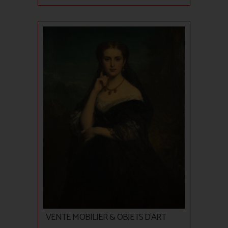
VENTE MOBILIER & OBJETS D'ART