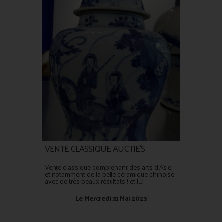
VENTE CLASSIQUE, AUCTIE'S
Vente classique comprenant des arts d'Asie,
et notamment de la belle céramique chinoise
avec de très beaux résultats ! et [...]
Le Mercredi 31 Mai 2023